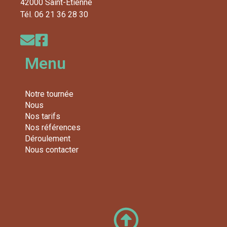
42000 Saint-Étienne
Tél. 06 21 36 28 30
Menu
Notre tournée
Nous
Nos tarifs
Nos références
Déroulement
Nous contacter